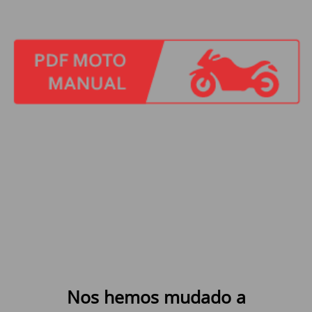
Nos hemos mudado a