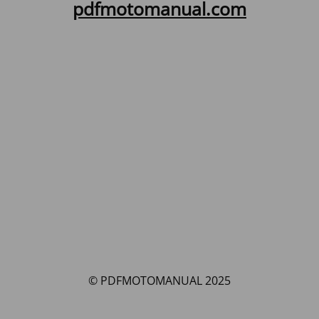
pdfmotomanual.com
© PDFMOTOMANUAL 2025