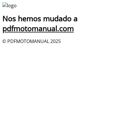
Nos hemos mudado a
pdfmotomanual.com
© PDFMOTOMANUAL 2025