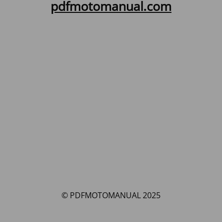
pdfmotomanual.com
© PDFMOTOMANUAL 2025