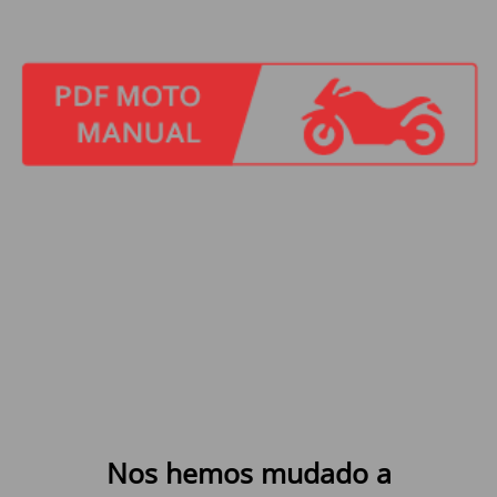
Nos hemos mudado a