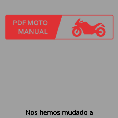
Nos hemos mudado a