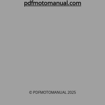
pdfmotomanual.com
© PDFMOTOMANUAL 2025