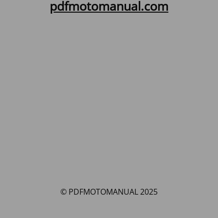
pdfmotomanual.com
© PDFMOTOMANUAL 2025