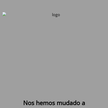
Nos hemos mudado a