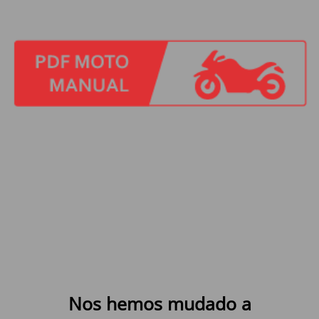
Nos hemos mudado a