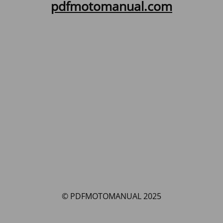
pdfmotomanual.com
© PDFMOTOMANUAL 2025