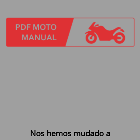
Nos hemos mudado a