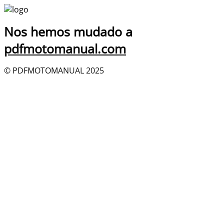
Nos hemos mudado a
pdfmotomanual.com
© PDFMOTOMANUAL 2025