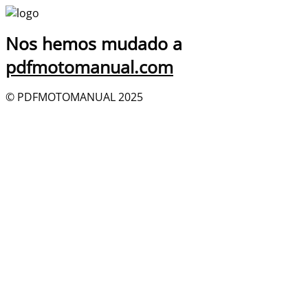
Nos hemos mudado a
pdfmotomanual.com
© PDFMOTOMANUAL 2025