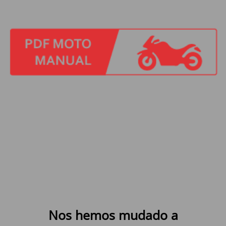
Nos hemos mudado a