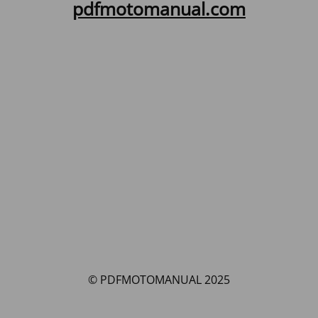
pdfmotomanual.com
© PDFMOTOMANUAL 2025