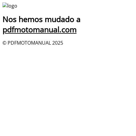
Nos hemos mudado a
pdfmotomanual.com
© PDFMOTOMANUAL 2025