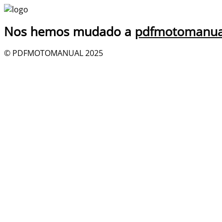
Nos hemos mudado a
pdfmotomanua
© PDFMOTOMANUAL 2025