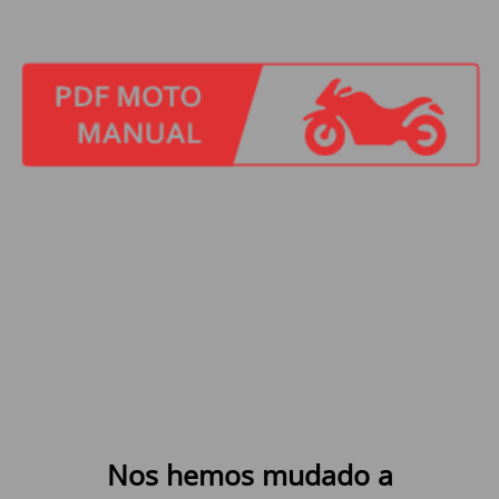
Nos hemos mudado a