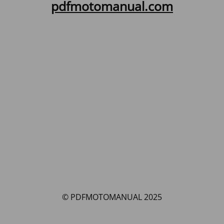
pdfmotomanual.com
© PDFMOTOMANUAL 2025