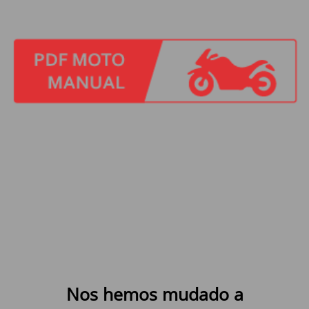
Nos hemos mudado a