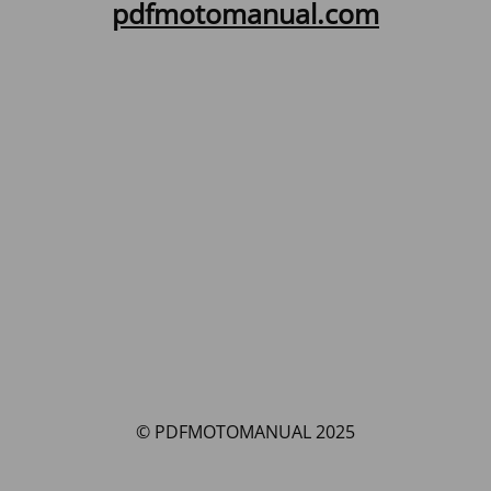
pdfmotomanual.com
© PDFMOTOMANUAL 2025