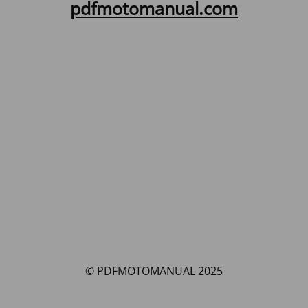
pdfmotomanual.com
© PDFMOTOMANUAL 2025