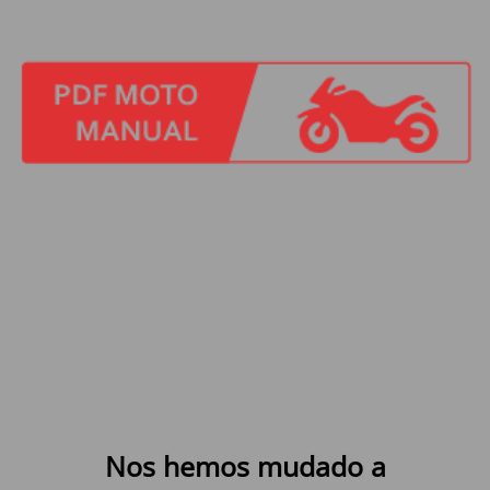
Nos hemos mudado a