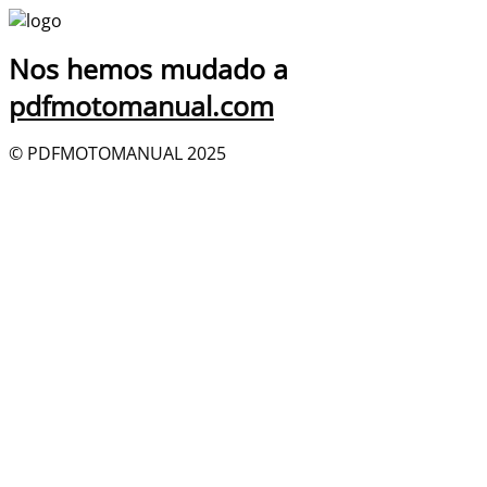
Nos hemos mudado a
pdfmotomanual.com
© PDFMOTOMANUAL 2025