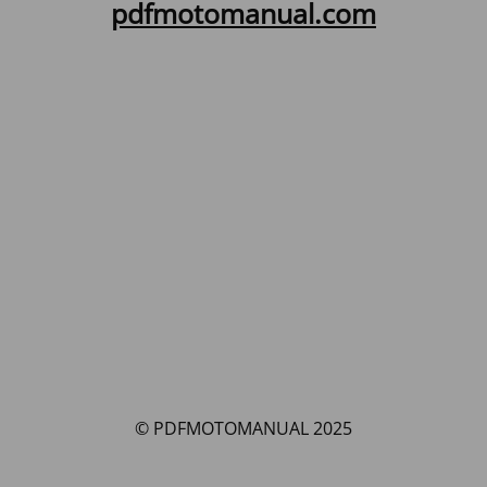
pdfmotomanual.com
© PDFMOTOMANUAL 2025