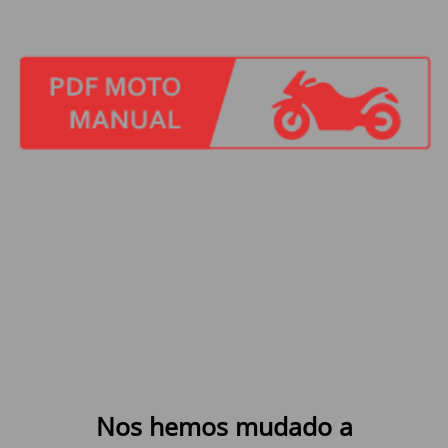
Nos hemos mudado a