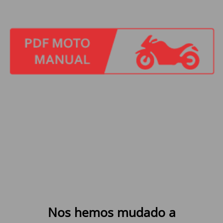
Nos hemos mudado a