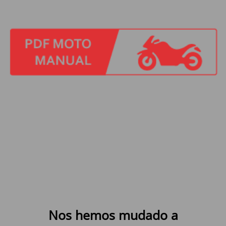
Nos hemos mudado a