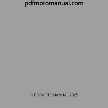
pdfmotomanual.com
© PDFMOTOMANUAL 2025