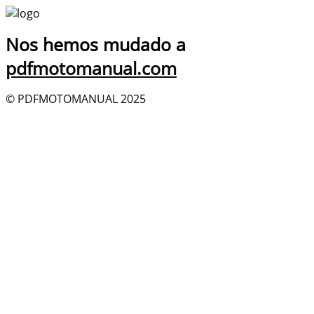
Nos hemos mudado a
pdfmotomanual.com
© PDFMOTOMANUAL 2025