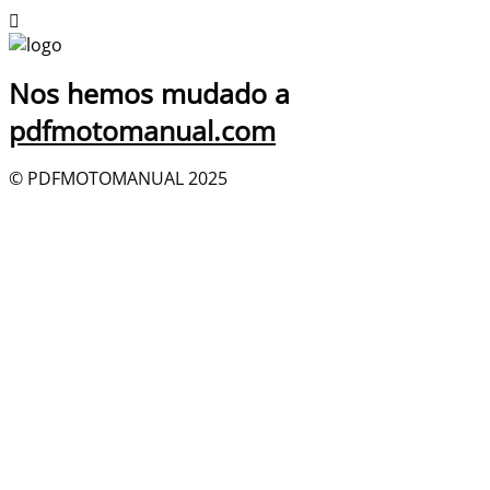
Nos hemos mudado a
pdfmotomanual.com
© PDFMOTOMANUAL 2025