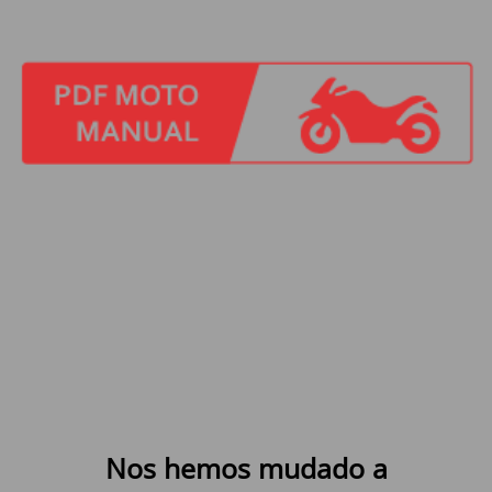
Nos hemos mudado a