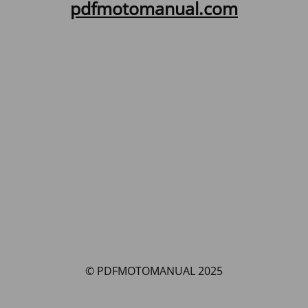
pdfmotomanual.com
© PDFMOTOMANUAL 2025