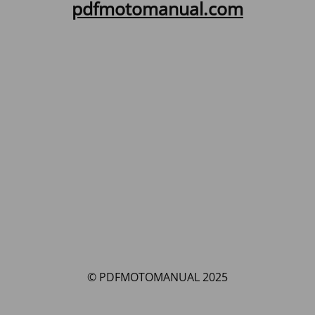
pdfmotomanual.com
© PDFMOTOMANUAL 2025