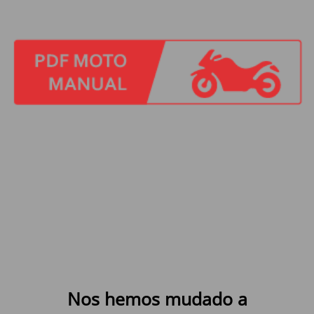
Nos hemos mudado a