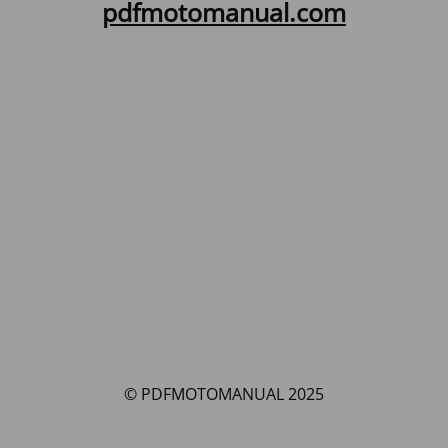
pdfmotomanual.com
© PDFMOTOMANUAL 2025