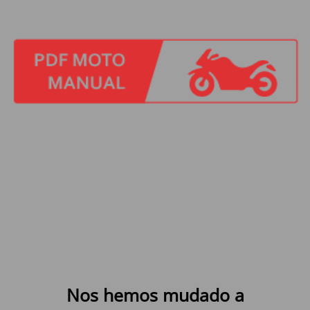
Nos hemos mudado a