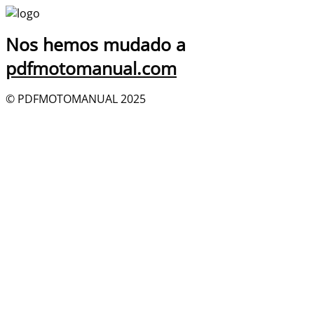
Nos hemos mudado a
pdfmotomanual.com
© PDFMOTOMANUAL 2025