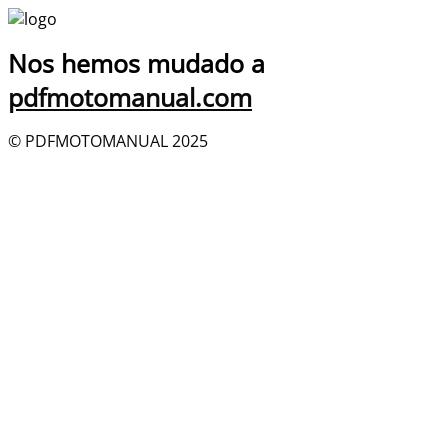
Nos hemos mudado a
pdfmotomanual.com
© PDFMOTOMANUAL 2025