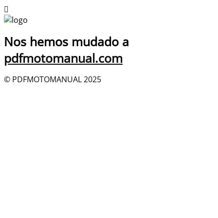
Nos hemos mudado a
pdfmotomanual.com
© PDFMOTOMANUAL 2025