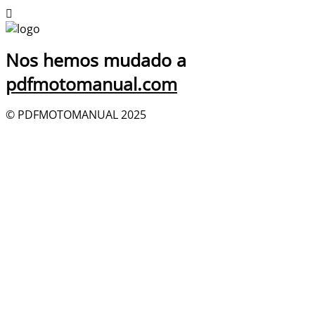
Nos hemos mudado a
pdfmotomanual.com
© PDFMOTOMANUAL 2025