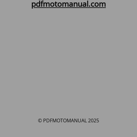
pdfmotomanual.com
© PDFMOTOMANUAL 2025