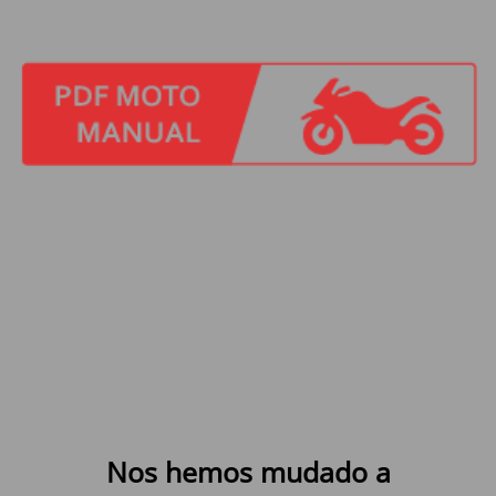
Nos hemos mudado a