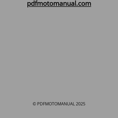
pdfmotomanual.com
© PDFMOTOMANUAL 2025