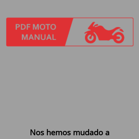
Nos hemos mudado a