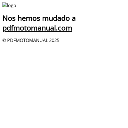
Nos hemos mudado a
pdfmotomanual.com
© PDFMOTOMANUAL 2025