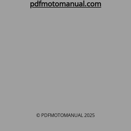
pdfmotomanual.com
© PDFMOTOMANUAL 2025