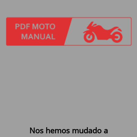
Nos hemos mudado a