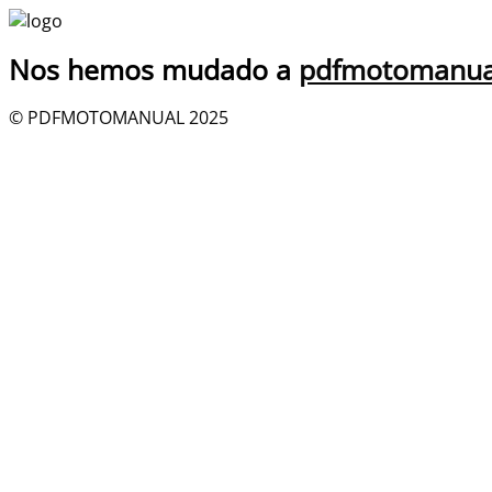
Nos hemos mudado a
pdfmotomanua
© PDFMOTOMANUAL 2025