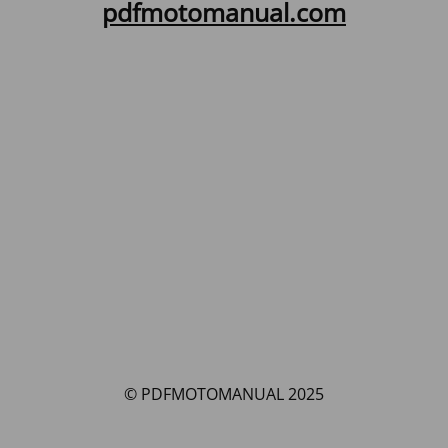
pdfmotomanual.com
© PDFMOTOMANUAL 2025