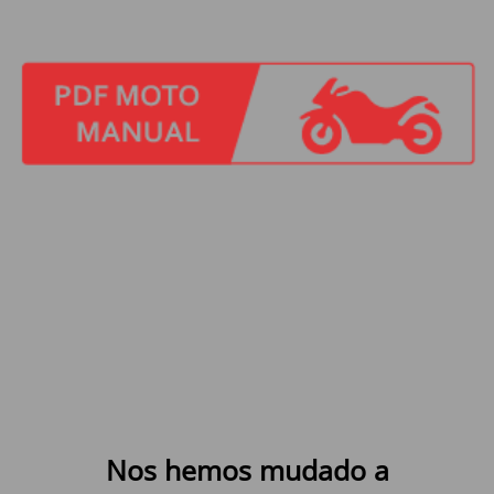
Nos hemos mudado a