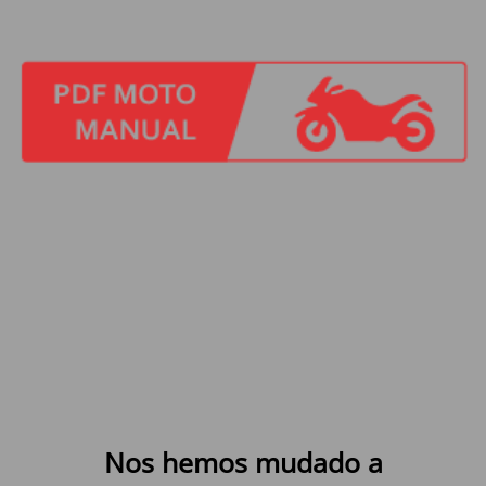
Nos hemos mudado a