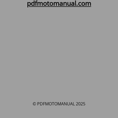
pdfmotomanual.com
© PDFMOTOMANUAL 2025