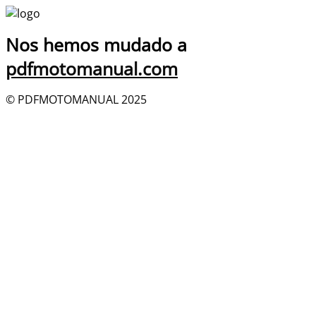
Nos hemos mudado a
pdfmotomanual.com
© PDFMOTOMANUAL 2025