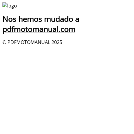
Nos hemos mudado a
pdfmotomanual.com
© PDFMOTOMANUAL 2025