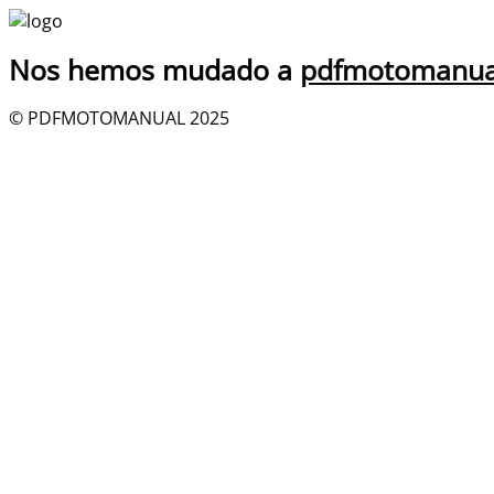
Nos hemos mudado a
pdfmotomanua
© PDFMOTOMANUAL 2025