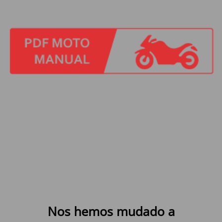
Nos hemos mudado a