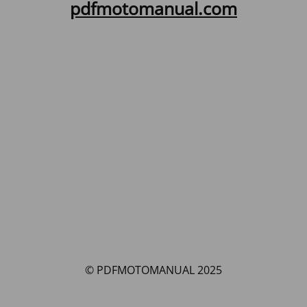
pdfmotomanual.com
© PDFMOTOMANUAL 2025