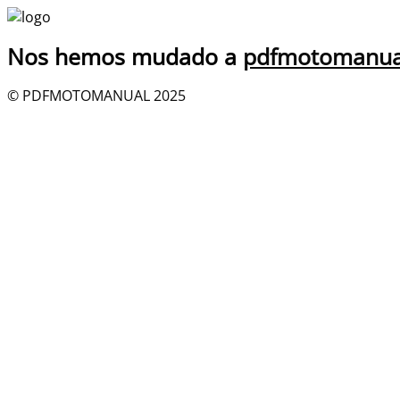
Nos hemos mudado a
pdfmotomanua
© PDFMOTOMANUAL 2025