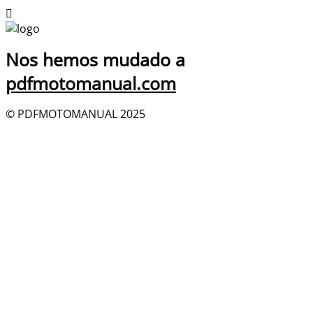
Nos hemos mudado a
pdfmotomanual.com
© PDFMOTOMANUAL 2025