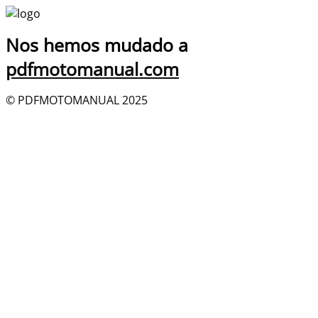
Nos hemos mudado a
pdfmotomanual.com
© PDFMOTOMANUAL 2025