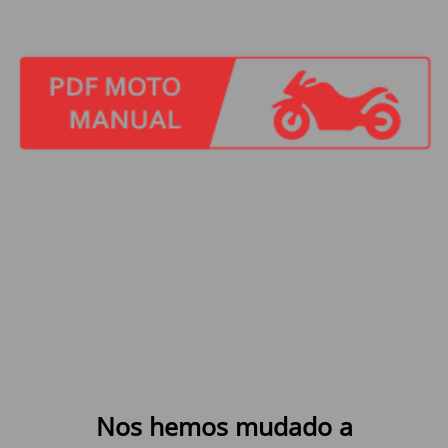
Nos hemos mudado a