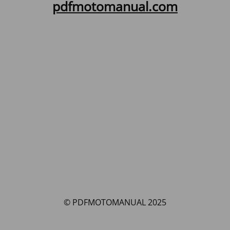
pdfmotomanual.com
© PDFMOTOMANUAL 2025