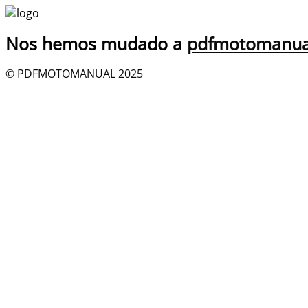
Nos hemos mudado a
pdfmotomanua
© PDFMOTOMANUAL 2025