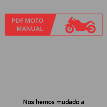
Nos hemos mudado a