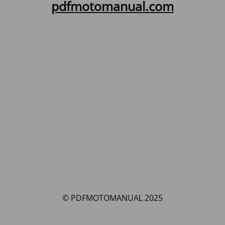
pdfmotomanual.com
© PDFMOTOMANUAL 2025