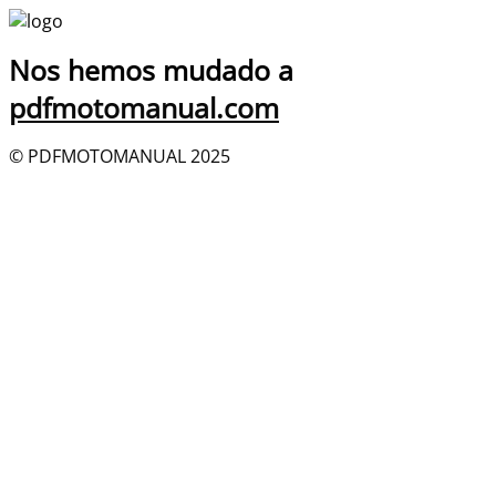
Nos hemos mudado a
pdfmotomanual.com
© PDFMOTOMANUAL 2025