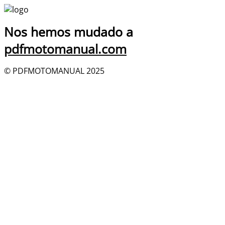
Nos hemos mudado a
pdfmotomanual.com
© PDFMOTOMANUAL 2025